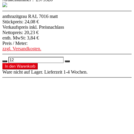
anthrazitgrau RAL 7016 matt
Stückpreis:
24,08 €
Verkaufspreis inkl. Preisnachlass
Nettopreis:
20,23 €
enth. MwSt:
3,84 €
Preis / Meter:
zzgl. Versandkosten.
Ware nicht auf Lager. Lieferzeit 1-4 Wochen.