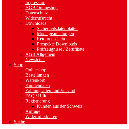
Impressum
AGB Onlineshop
Datenschutz
Widerrufsrecht
Downloads
Sicherheitsdatenblätter
Montageanleitungen
Retourenschein
Prospekte Downloads
Prüfzeugnisse / Zertifikate
AGB Allgemein
Newsletter
Shop
Onlineshop
Bestellungen
Warenkorb
Kundendaten
Zahlungsarten und Versand
FAQ / Hilfe
Registrierung
Kunden aus der Schweiz
Anfrage
Widerruf erklären
Suche