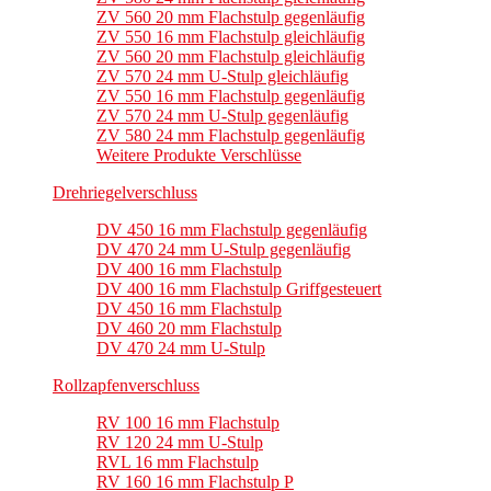
ZV 560 20 mm Flachstulp gegenläufig
ZV 550 16 mm Flachstulp gleichläufig
ZV 560 20 mm Flachstulp gleichläufig
ZV 570 24 mm U-Stulp gleichläufig
ZV 550 16 mm Flachstulp gegenläufig
ZV 570 24 mm U-Stulp gegenläufig
ZV 580 24 mm Flachstulp gegenläufig
Weitere Produkte Verschlüsse
Drehriegelverschluss
DV 450 16 mm Flachstulp gegenläufig
DV 470 24 mm U-Stulp gegenläufig
DV 400 16 mm Flachstulp
DV 400 16 mm Flachstulp Griffgesteuert
DV 450 16 mm Flachstulp
DV 460 20 mm Flachstulp
DV 470 24 mm U-Stulp
Rollzapfenverschluss
RV 100 16 mm Flachstulp
RV 120 24 mm U-Stulp
RVL 16 mm Flachstulp
RV 160 16 mm Flachstulp P