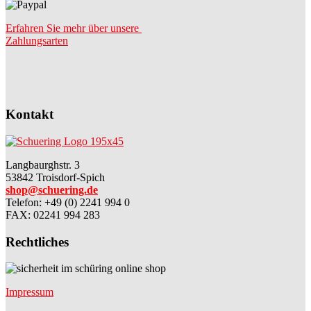
Erfahren Sie mehr über unsere
Zahlungsarten
Kontakt
Langbaurghstr. 3
53842 Troisdorf-Spich
shop@schuering.de
Telefon
:
+49 (0) 2241 994 0
FAX: 02241 994 283
Rechtliches
Impressum