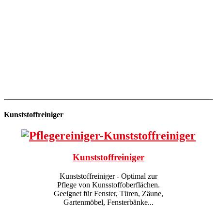
Kunststoffreiniger
Kunststoffreiniger
Kunststoffreiniger - Optimal zur
Pflege von Kunsstoffoberflächen.
Geeignet für Fenster, Türen, Zäune,
Gartenmöbel, Fensterbänke...