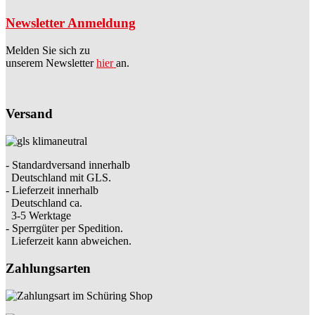
Newsletter Anmeldung
Melden Sie sich zu
unserem Newsletter
hier
an.
Versand
- Standardversand innerhalb
Deutschland mit GLS.
- Lieferzeit innerhalb
Deutschland ca.
3-5 Werktage
- Sperrgüter per Spedition.
Lieferzeit kann abweichen.
Zahlungsarten