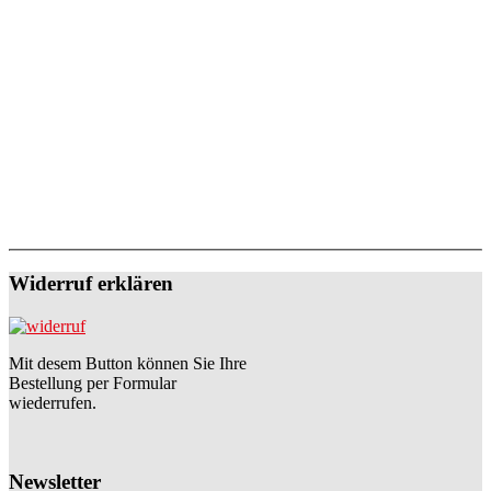
Widerruf erklären
Mit desem Button können Sie Ihre
Bestellung per Formular
wiederrufen.
Newsletter