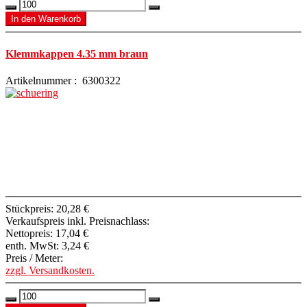
Klemmkappen 4.35 mm braun
Artikelnummer : 6300322
Stückpreis:
20,28 €
Verkaufspreis inkl. Preisnachlass:
Nettopreis:
17,04 €
enth. MwSt:
3,24 €
Preis / Meter:
zzgl. Versandkosten.