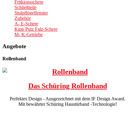
Fritkionsschere
Schließteile
Stulpflügelfenster
Zubehör
A- E-Schere
Kipp Putz Falz-Schere
M- K-Getriebe
Angebote
Rollenband
Das Schüring Rollenband
Perfektes Design - Ausgezeichnet mit dem IF Design Award.
Mit bewährter Schüring Haustürband -Technologie!