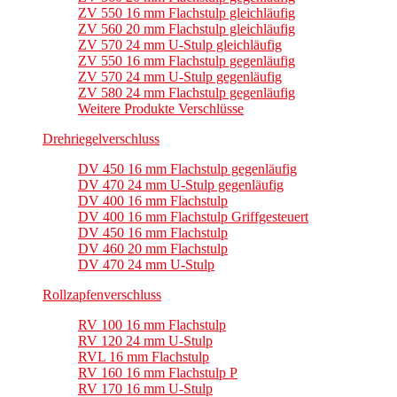
ZV 550 16 mm Flachstulp gleichläufig
ZV 560 20 mm Flachstulp gleichläufig
ZV 570 24 mm U-Stulp gleichläufig
ZV 550 16 mm Flachstulp gegenläufig
ZV 570 24 mm U-Stulp gegenläufig
ZV 580 24 mm Flachstulp gegenläufig
Weitere Produkte Verschlüsse
Drehriegelverschluss
DV 450 16 mm Flachstulp gegenläufig
DV 470 24 mm U-Stulp gegenläufig
DV 400 16 mm Flachstulp
DV 400 16 mm Flachstulp Griffgesteuert
DV 450 16 mm Flachstulp
DV 460 20 mm Flachstulp
DV 470 24 mm U-Stulp
Rollzapfenverschluss
RV 100 16 mm Flachstulp
RV 120 24 mm U-Stulp
RVL 16 mm Flachstulp
RV 160 16 mm Flachstulp P
RV 170 16 mm U-Stulp