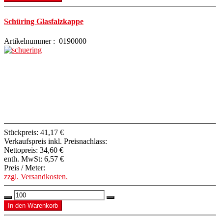
Schüring Glasfalzkappe
Artikelnummer : 0190000
Stückpreis:
41,17 €
Verkaufspreis inkl. Preisnachlass:
Nettopreis:
34,60 €
enth. MwSt:
6,57 €
Preis / Meter:
zzgl. Versandkosten.