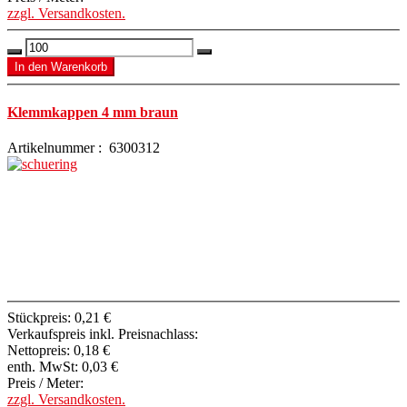
zzgl. Versandkosten.
Klemmkappen 4 mm braun
Artikelnummer : 6300312
Stückpreis:
0,21 €
Verkaufspreis inkl. Preisnachlass:
Nettopreis:
0,18 €
enth. MwSt:
0,03 €
Preis / Meter:
zzgl. Versandkosten.