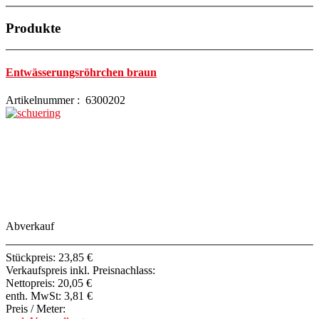
Produkte
Entwässerungsröhrchen braun
Artikelnummer : 6300202
Abverkauf
Stückpreis:
23,85 €
Verkaufspreis inkl. Preisnachlass:
Nettopreis:
20,05 €
enth. MwSt:
3,81 €
Preis / Meter: