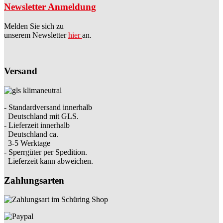
Newsletter Anmeldung
Melden Sie sich zu
unserem Newsletter
hier
an.
Versand
- Standardversand innerhalb
Deutschland mit GLS.
- Lieferzeit innerhalb
Deutschland ca.
3-5 Werktage
- Sperrgüter per Spedition.
Lieferzeit kann abweichen.
Zahlungsarten