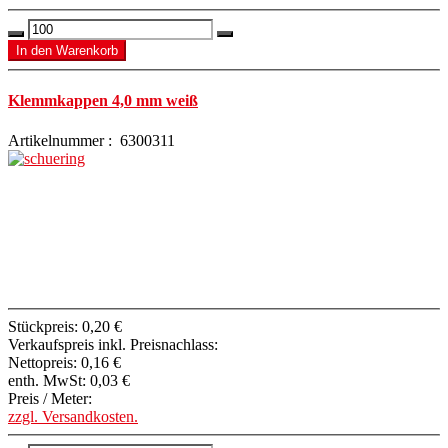
Klemmkappen 4,0 mm weiß
Artikelnummer : 6300311
Stückpreis:
0,20 €
Verkaufspreis inkl. Preisnachlass:
Nettopreis:
0,16 €
enth. MwSt:
0,03 €
Preis / Meter:
zzgl. Versandkosten.