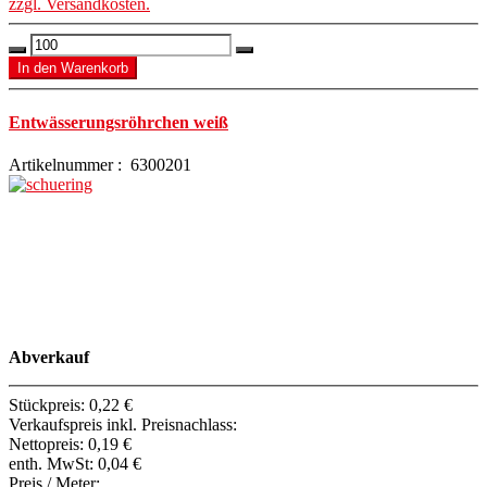
zzgl. Versandkosten.
Entwässerungsröhrchen weiß
Artikelnummer : 6300201
Abverkauf
Stückpreis:
0,22 €
Verkaufspreis inkl. Preisnachlass:
Nettopreis:
0,19 €
enth. MwSt:
0,04 €
Preis / Meter: