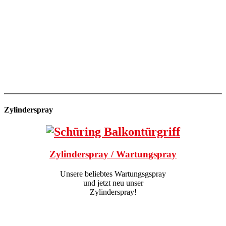
Zylinderspray
Zylinderspray / Wartungspray
Unsere beliebtes Wartungsgspray
und jetzt neu unser
Zylinderspray!