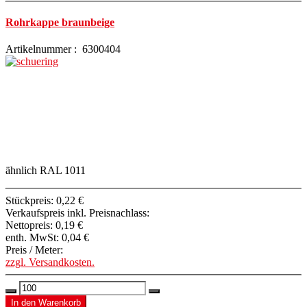
Rohrkappe braunbeige
Artikelnummer : 6300404
ähnlich RAL 1011
Stückpreis:
0,22 €
Verkaufspreis inkl. Preisnachlass:
Nettopreis:
0,19 €
enth. MwSt:
0,04 €
Preis / Meter:
zzgl. Versandkosten.