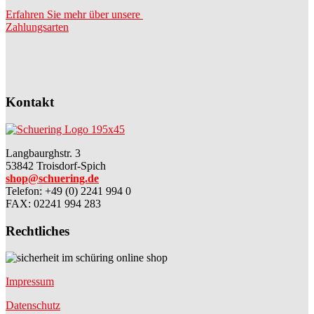
Erfahren Sie mehr über unsere
Zahlungsarten
Kontakt
Langbaurghstr. 3
53842 Troisdorf-Spich
shop@schuering.de
Telefon
:
+49 (0) 2241 994 0
FAX: 02241 994 283
Rechtliches
Impressum
Datenschutz