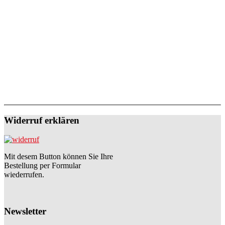
Widerruf erklären
Mit desem Button können Sie Ihre
Bestellung per Formular
wiederrufen.
Newsletter