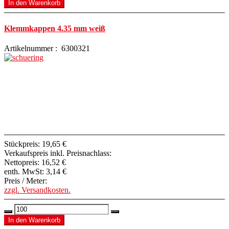
Klemmkappen 4.35 mm weiß
Artikelnummer : 6300321
Stückpreis:
19,65 €
Verkaufspreis inkl. Preisnachlass:
Nettopreis:
16,52 €
enth. MwSt:
3,14 €
Preis / Meter:
zzgl. Versandkosten.