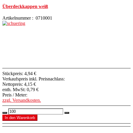
Überdeckkappen weiß
Artikelnummer : 0710001
Stückpreis:
4,94 €
Verkaufspreis inkl. Preisnachlass:
Nettopreis:
4,15 €
enth. MwSt:
0,79 €
Preis / Meter:
zzgl. Versandkosten.