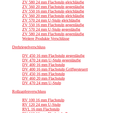
ZV 580 24 mm Flachstulp gleichläufig
ZV 560 20 mm Flachstulp gegenläufig
ZV 550 16 mm Flachstulp gleichläufig
ZV 560 20 mm Flachstulp gleichläufig
ZV 570 24 mm U-Stulp gleichläufig
ZV 550 16 mm Flachstulp gegenläufig
ZV 570 24 mm U-Stulp gegenläufig
ZV 580 24 mm Flachstulp gegenläufig
Weitere Produkte Verschlüsse
Drehriegelverschluss
DV 450 16 mm Flachstulp gegenläufig
DV 470 24 mm U-Stulp gegenläufig
DV 400 16 mm Flachstulp
DV 400 16 mm Flachstulp Griffgesteuert
DV 450 16 mm Flachstulp
DV 460 20 mm Flachstulp
DV 470 24 mm U-Stulp
Rollzapfenverschluss
RV 100 16 mm Flachstulp
RV 120 24 mm U-Stulp
RVL 16 mm Flachstulp