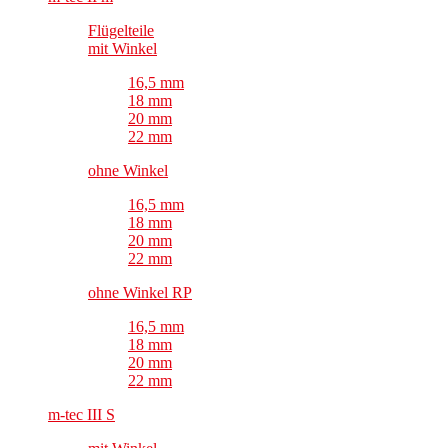
Flügelteile
mit Winkel
16,5 mm
18 mm
20 mm
22 mm
ohne Winkel
16,5 mm
18 mm
20 mm
22 mm
ohne Winkel RP
16,5 mm
18 mm
20 mm
22 mm
m-tec III S