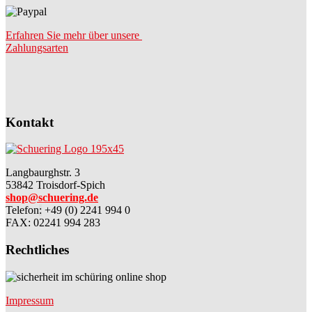
Erfahren Sie mehr über unsere
Zahlungsarten
Kontakt
Langbaurghstr. 3
53842 Troisdorf-Spich
shop@schuering.de
Telefon
:
+49 (0) 2241 994 0
FAX: 02241 994 283
Rechtliches
Impressum