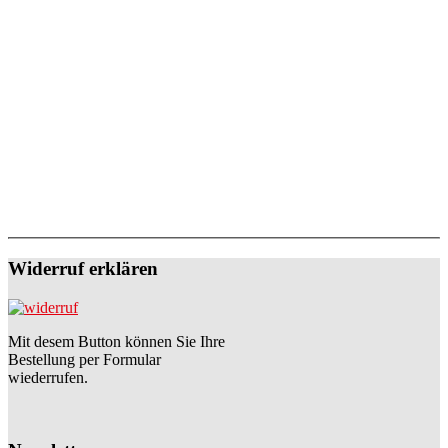
Widerruf erklären
Mit desem Button können Sie Ihre
Bestellung per Formular
wiederrufen.