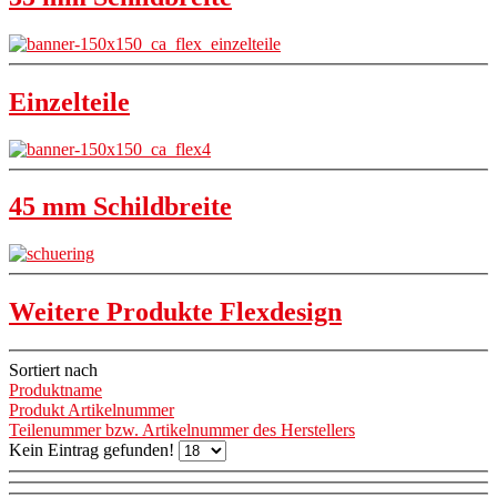
Einzelteile
45 mm Schildbreite
Weitere Produkte Flexdesign
Sortiert nach
Produktname
Produkt Artikelnummer
Teilenummer bzw. Artikelnummer des Herstellers
Kein Eintrag gefunden!