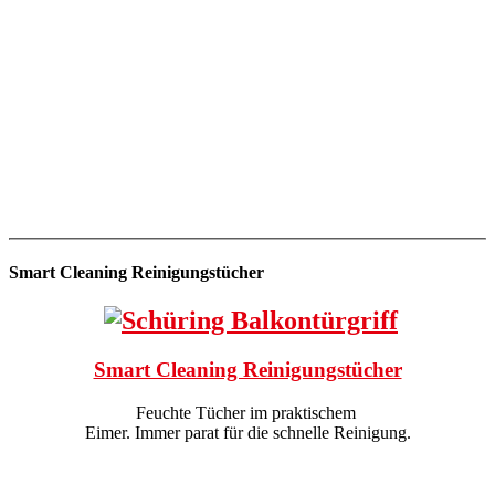
Smart Cleaning Reinigungstücher
Smart Cleaning Reinigungstücher
Feuchte Tücher im praktischem
Eimer. Immer parat für die schnelle Reinigung.