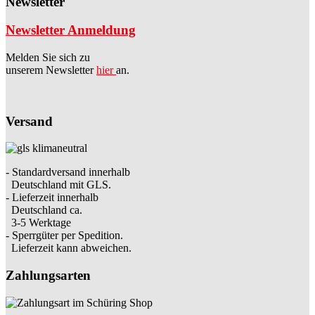
Newsletter
Newsletter Anmeldung
Melden Sie sich zu
unserem Newsletter
hier
an.
Versand
- Standardversand innerhalb
Deutschland mit GLS.
- Lieferzeit innerhalb
Deutschland ca.
3-5 Werktage
- Sperrgüter per Spedition.
Lieferzeit kann abweichen.
Zahlungsarten