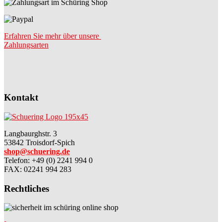
Erfahren Sie mehr über unsere
Zahlungsarten
Kontakt
Langbaurghstr. 3
53842 Troisdorf-Spich
shop@schuering.de
Telefon
:
+49 (0) 2241 994 0
FAX: 02241 994 283
Rechtliches