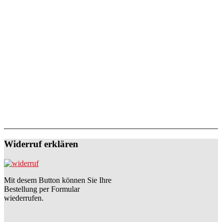
Widerruf erklären
Mit desem Button können Sie Ihre
Bestellung per Formular
wiederrufen.