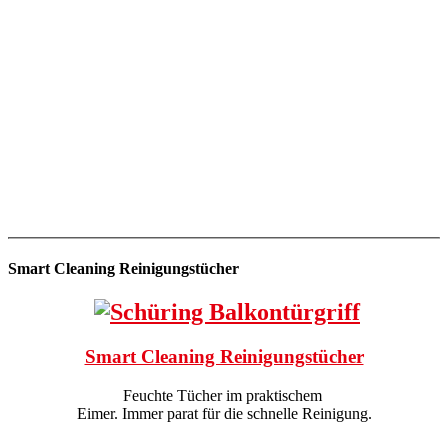
Smart Cleaning Reinigungstücher
Smart Cleaning Reinigungstücher
Feuchte Tücher im praktischem
Eimer. Immer parat für die schnelle Reinigung.