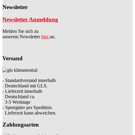
Newsletter
Newsletter Anmeldung
Melden Sie sich zu
unserem Newsletter
hier
an.
Versand
- Standardversand innerhalb
Deutschland mit GLS.
- Lieferzeit innerhalb
Deutschland ca.
3-5 Werktage
- Sperrgüter per Spedition.
Lieferzeit kann abweichen.
Zahlungsarten