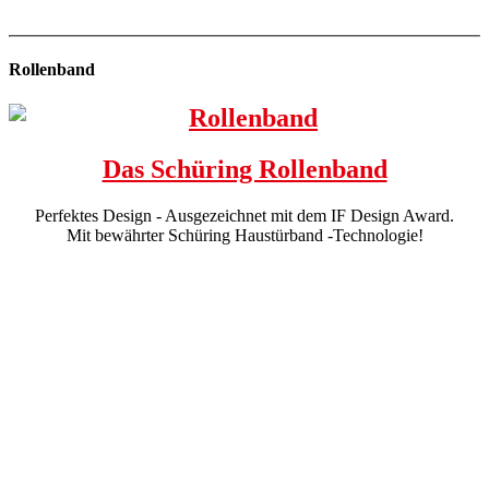
Rollenband
Das Schüring Rollenband
Perfektes Design - Ausgezeichnet mit dem IF Design Award.
Mit bewährter Schüring Haustürband -Technologie!