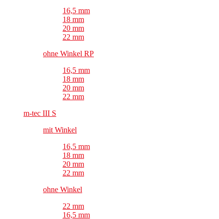
16,5 mm
18 mm
20 mm
22 mm
ohne Winkel RP
16,5 mm
18 mm
20 mm
22 mm
m-tec III S
mit Winkel
16,5 mm
18 mm
20 mm
22 mm
ohne Winkel
22 mm
16,5 mm