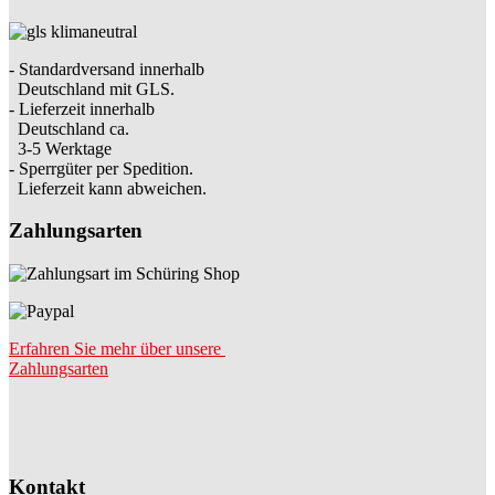
- Standardversand innerhalb
Deutschland mit GLS.
- Lieferzeit innerhalb
Deutschland ca.
3-5 Werktage
- Sperrgüter per Spedition.
Lieferzeit kann abweichen.
Zahlungsarten
Erfahren Sie mehr über unsere
Zahlungsarten
Kontakt