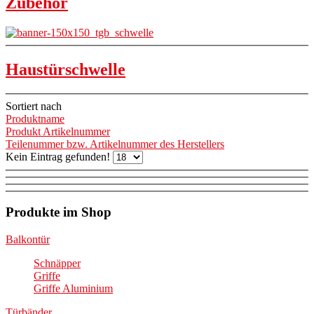
Zubehör
Haustürschwelle
Sortiert nach
Produktname
Produkt Artikelnummer
Teilenummer bzw. Artikelnummer des Herstellers
Kein Eintrag gefunden!
Produkte im Shop
Balkontür
Schnäpper
Griffe
Griffe Aluminium
Türbänder