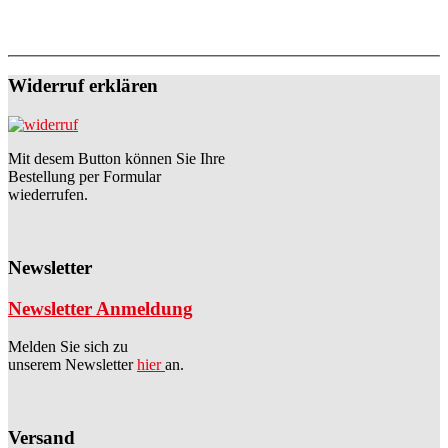
Widerruf erklären
Mit desem Button können Sie Ihre
Bestellung per Formular
wiederrufen.
Newsletter
Newsletter Anmeldung
Melden Sie sich zu
unserem Newsletter
hier
an.
Versand