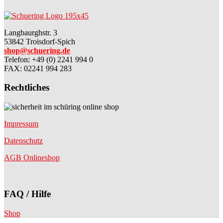
Langbaurghstr. 3
53842 Troisdorf-Spich
shop@schuering.de
Telefon
:
+49 (0) 2241 994 0
FAX: 02241 994 283
Rechtliches
Impressum
Datenschutz
AGB Onlineshop
FAQ / Hilfe
Shop