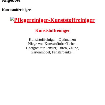
Angebote
Kunststoffreiniger
Kunststoffreiniger
Kunststoffreiniger - Optimal zur
Pflege von Kunsstoffoberflächen.
Geeignet für Fenster, Türen, Zäune,
Gartenmöbel, Fensterbänke...