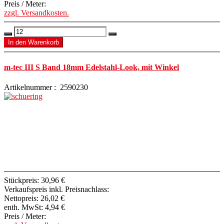
Preis / Meter:
zzgl. Versandkosten.
m-tec III S Band 18mm Edelstahl-Look, mit Winkel
Artikelnummer : 2590230
Stückpreis:
30,96 €
Verkaufspreis inkl. Preisnachlass:
Nettopreis:
26,02 €
enth. MwSt:
4,94 €
Preis / Meter: