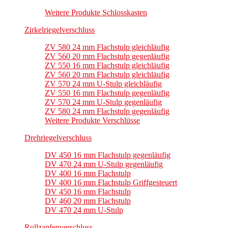
Weitere Produkte Schlosskasten
Zirkelriegelverschluss
ZV 580 24 mm Flachstulp gleichläufig
ZV 560 20 mm Flachstulp gegenläufig
ZV 550 16 mm Flachstulp gleichläufig
ZV 560 20 mm Flachstulp gleichläufig
ZV 570 24 mm U-Stulp gleichläufig
ZV 550 16 mm Flachstulp gegenläufig
ZV 570 24 mm U-Stulp gegenläufig
ZV 580 24 mm Flachstulp gegenläufig
Weitere Produkte Verschlüsse
Drehriegelverschluss
DV 450 16 mm Flachstulp gegenläufig
DV 470 24 mm U-Stulp gegenläufig
DV 400 16 mm Flachstulp
DV 400 16 mm Flachstulp Griffgesteuert
DV 450 16 mm Flachstulp
DV 460 20 mm Flachstulp
DV 470 24 mm U-Stulp
Rollzapfenverschluss