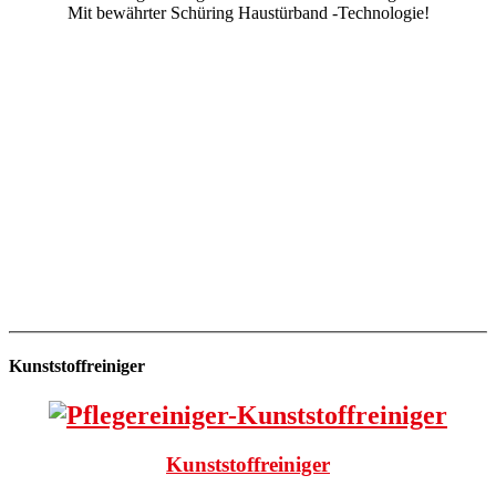
Mit bewährter Schüring Haustürband -Technologie!
Kunststoffreiniger
Kunststoffreiniger