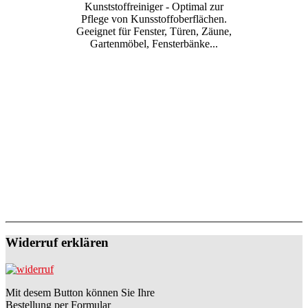
Kunststoffreiniger - Optimal zur
Pflege von Kunsstoffoberflächen.
Geeignet für Fenster, Türen, Zäune,
Gartenmöbel, Fensterbänke...
Widerruf erklären
Mit desem Button können Sie Ihre
Bestellung per Formular