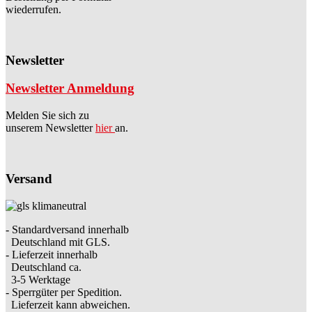
wiederrufen.
Newsletter
Newsletter Anmeldung
Melden Sie sich zu
unserem Newsletter
hier
an.
Versand
- Standardversand innerhalb
Deutschland mit GLS.
- Lieferzeit innerhalb
Deutschland ca.
3-5 Werktage
- Sperrgüter per Spedition.
Lieferzeit kann abweichen.