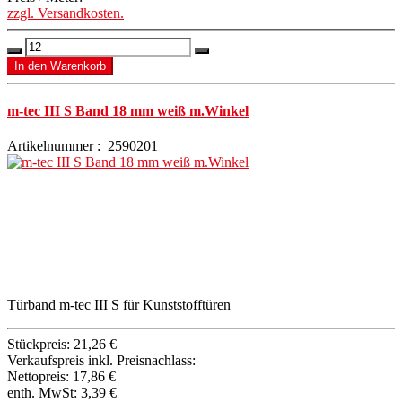
zzgl. Versandkosten.
m-tec III S Band 18 mm weiß m.Winkel
Artikelnummer : 2590201
Türband m-tec III S für Kunststofftüren
Stückpreis:
21,26 €
Verkaufspreis inkl. Preisnachlass:
Nettopreis:
17,86 €
enth. MwSt:
3,39 €