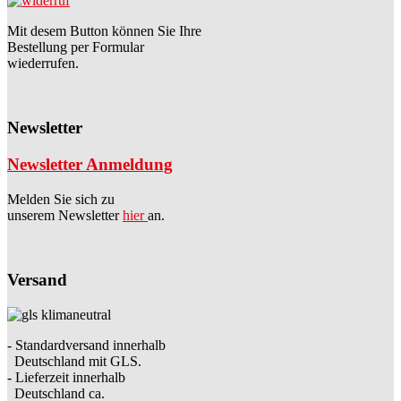
Mit desem Button können Sie Ihre
Bestellung per Formular
wiederrufen.
Newsletter
Newsletter Anmeldung
Melden Sie sich zu
unserem Newsletter
hier
an.
Versand
- Standardversand innerhalb
Deutschland mit GLS.
- Lieferzeit innerhalb
Deutschland ca.