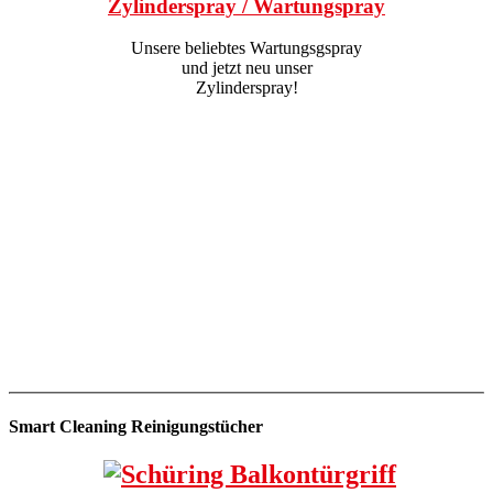
Zylinderspray / Wartungspray
Unsere beliebtes Wartungsgspray
und jetzt neu unser
Zylinderspray!
Smart Cleaning Reinigungstücher