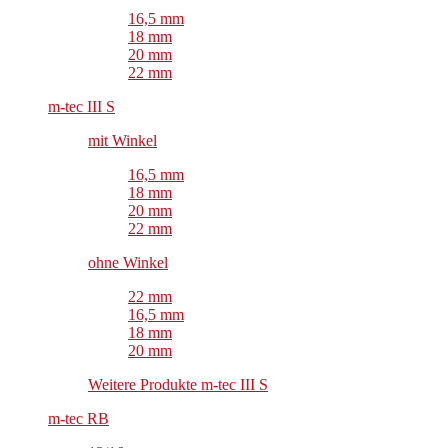
16,5 mm
18 mm
20 mm
22 mm
m-tec III S
mit Winkel
16,5 mm
18 mm
20 mm
22 mm
ohne Winkel
22 mm
16,5 mm
18 mm
20 mm
Weitere Produkte m-tec III S
m-tec RB