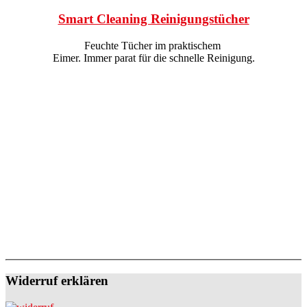
Smart Cleaning Reinigungstücher
Feuchte Tücher im praktischem
Eimer. Immer parat für die schnelle Reinigung.
Widerruf erklären