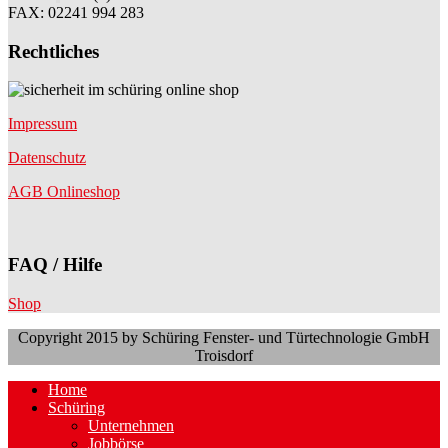
FAX: 02241 994 283
Rechtliches
Impressum
Datenschutz
AGB Onlineshop
FAQ / Hilfe
Shop
Copyright 2015 by Schüring Fenster- und Türtechnologie GmbH
Troisdorf
Home
Schüring
Unternehmen
Jobbörse