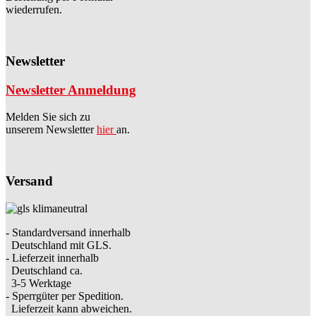
wiederrufen.
Newsletter
Newsletter Anmeldung
Melden Sie sich zu
unserem Newsletter
hier
an.
Versand
- Standardversand innerhalb
Deutschland mit GLS.
- Lieferzeit innerhalb
Deutschland ca.
3-5 Werktage
- Sperrgüter per Spedition.
Lieferzeit kann abweichen.