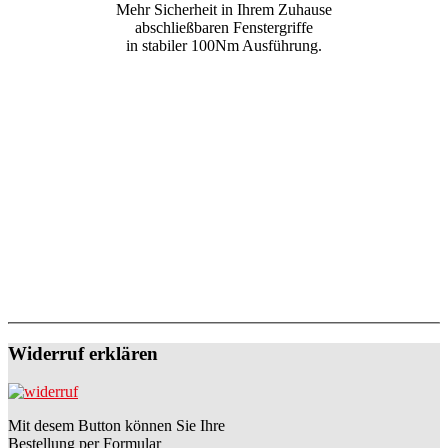
Mehr Sicherheit in Ihrem Zuhause
abschließbaren Fenstergriffe
in stabiler 100Nm Ausführung.
Widerruf erklären
Mit desem Button können Sie Ihre
Bestellung per Formular