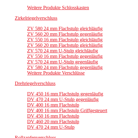
Weitere Produkte Schlosskasten
Zirkelriegelverschluss
ZV 580 24 mm Flachstulp gleichläufig
ZV 560 20 mm Flachstulp gegenläufig
ZV 550 16 mm Flachstulp gleichläufig
ZV 560 20 mm Flachstulp gleichläufig
ZV 570 24 mm U-Stulp gleichläufig
ZV 550 16 mm Flachstulp gegenläufig
ZV 570 24 mm U-Stulp gegenläufig
ZV 580 24 mm Flachstulp gegenläufig
Weitere Produkte Verschlüsse
Drehriegelverschluss
DV 450 16 mm Flachstulp gegenläufig
DV 470 24 mm U-Stulp gegenläufig
DV 400 16 mm Flachstulp
DV 400 16 mm Flachstulp Griffgesteuert
DV 450 16 mm Flachstulp
DV 460 20 mm Flachstulp
DV 470 24 mm U-Stulp
Rollzapfenverschluss