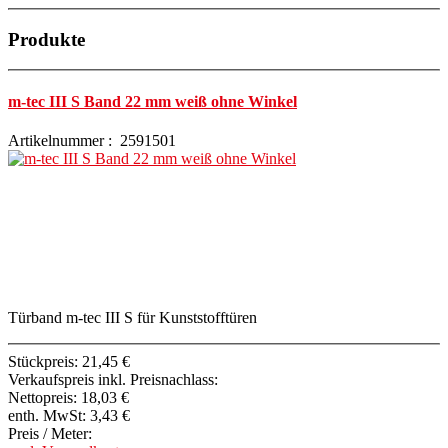
Produkte
m-tec III S Band 22 mm weiß ohne Winkel
Artikelnummer : 2591501
Türband m-tec III S für Kunststofftüren
Stückpreis:
21,45 €
Verkaufspreis inkl. Preisnachlass:
Nettopreis:
18,03 €
enth. MwSt:
3,43 €
Preis / Meter: