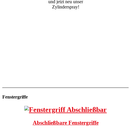
und jetzt neu unser
Zylinderspray!
Fenstergriffe
Abschließbare Fenstergriffe