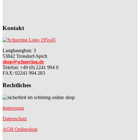
Kontakt
Langbaurghstr. 3
53842 Troisdorf-Spich
shop@schuering.de
Telefon
:
+49 (0) 2241 994 0
FAX: 02241 994 283
Rechtliches
Impressum
Datenschutz
AGB Onlineshop