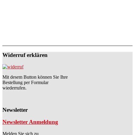
Widerruf erklären
Mit desem Button können Sie Ihre
Bestellung per Formular
wiederrufen.
Newsletter
Newsletter Anmeldung
Melden Sie sich zu