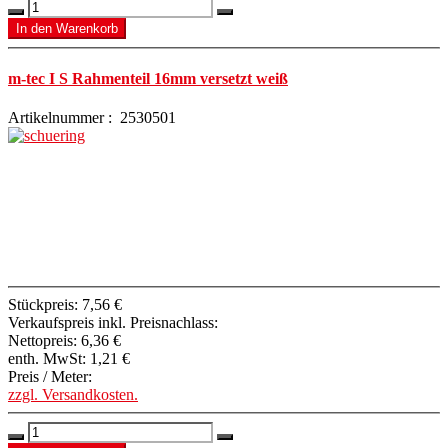
m-tec I S Rahmenteil 16mm versetzt weiß
Artikelnummer : 2530501
Stückpreis:
7,56 €
Verkaufspreis inkl. Preisnachlass:
Nettopreis:
6,36 €
enth. MwSt:
1,21 €
Preis / Meter:
zzgl. Versandkosten.