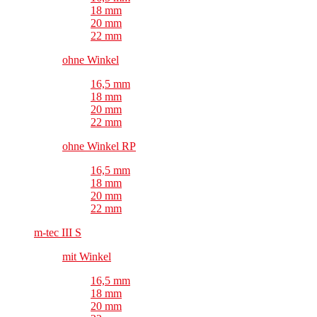
18 mm
20 mm
22 mm
ohne Winkel
16,5 mm
18 mm
20 mm
22 mm
ohne Winkel RP
16,5 mm
18 mm
20 mm
22 mm
m-tec III S
mit Winkel
16,5 mm
18 mm
20 mm