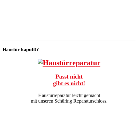
Haustür kaputt!?
Passt nicht
gibt es nicht!
Haustürreparatur leicht gemacht
mit unseren Schüring Reparaturschloss.