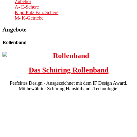
Zubehör
A- E-Schere
Kipp Putz Falz-Schere
M- K-Getriebe
Angebote
Rollenband
Das Schüring Rollenband
Perfektes Design - Ausgezeichnet mit dem IF Design Award.
Mit bewährter Schüring Haustürband -Technologie!