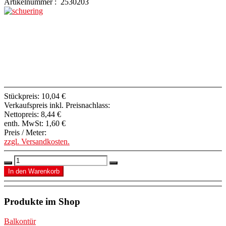
Artikelnummer : 2530203
Stückpreis:
10,04 €
Verkaufspreis inkl. Preisnachlass:
Nettopreis:
8,44 €
enth. MwSt:
1,60 €
Preis / Meter:
zzgl. Versandkosten.
Produkte im Shop
Balkontür