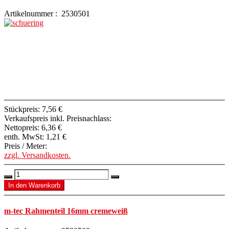
Artikelnummer : 2530501
Stückpreis:
7,56 €
Verkaufspreis inkl. Preisnachlass:
Nettopreis:
6,36 €
enth. MwSt:
1,21 €
Preis / Meter:
zzgl. Versandkosten.
m-tec Rahmenteil 16mm cremeweiß