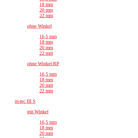
18 mm
20 mm
22 mm
ohne Winkel
16,5 mm
18 mm
20 mm
22 mm
ohne Winkel RP
16,5 mm
18 mm
20 mm
22 mm
m-tec III S
mit Winkel
16,5 mm
18 mm
20 mm