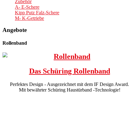
Zubehör
A- E-Schere
Kipp Putz Falz-Schere
M- K-Getriebe
Angebote
Rollenband
Das Schüring Rollenband
Perfektes Design - Ausgezeichnet mit dem IF Design Award.
Mit bewährter Schüring Haustürband -Technologie!