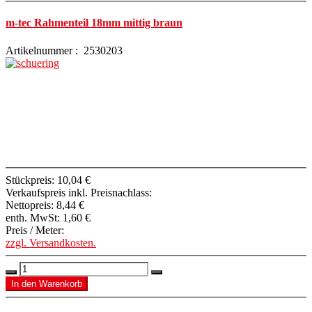
m-tec Rahmenteil 18mm mittig braun
Artikelnummer : 2530203
Stückpreis:
10,04 €
Verkaufspreis inkl. Preisnachlass:
Nettopreis:
8,44 €
enth. MwSt:
1,60 €
Preis / Meter:
zzgl. Versandkosten.