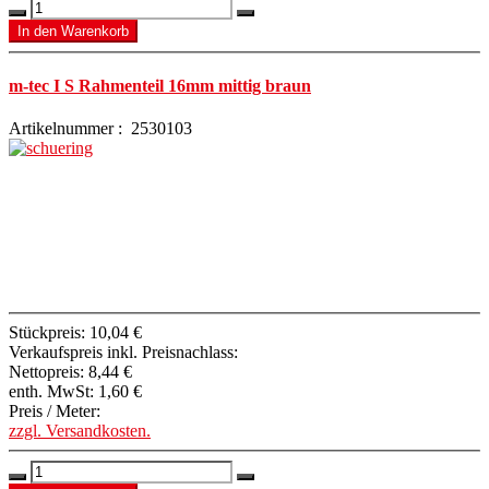
m-tec I S Rahmenteil 16mm mittig braun
Artikelnummer : 2530103
Stückpreis:
10,04 €
Verkaufspreis inkl. Preisnachlass:
Nettopreis:
8,44 €
enth. MwSt:
1,60 €
Preis / Meter:
zzgl. Versandkosten.