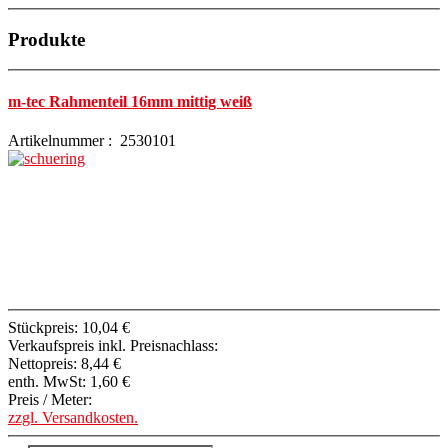
Produkte
m-tec Rahmenteil 16mm mittig weiß
Artikelnummer : 2530101
Stückpreis:
10,04 €
Verkaufspreis inkl. Preisnachlass:
Nettopreis:
8,44 €
enth. MwSt:
1,60 €
Preis / Meter:
zzgl. Versandkosten.