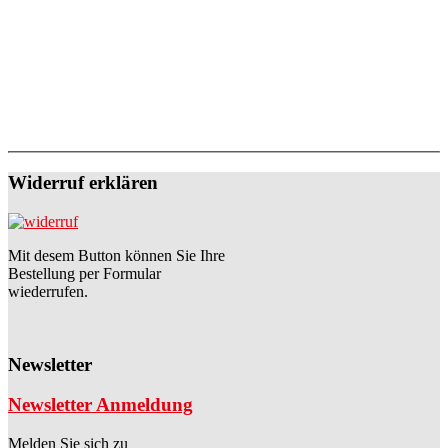
Widerruf erklären
Mit desem Button können Sie Ihre
Bestellung per Formular
wiederrufen.
Newsletter
Newsletter Anmeldung
Melden Sie sich zu