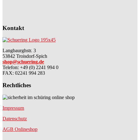
Kontakt
Langbaurghstr. 3
53842 Troisdorf-Spich
shop@schuering.de
Telefon
:
+49 (0) 2241 994 0
FAX: 02241 994 283
Rechtliches
Impressum
Datenschutz
AGB Onlineshop