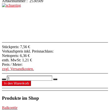
Artikelnummer : 2530509
Stückpreis:
7,56 €
Verkaufspreis inkl. Preisnachlass:
Nettopreis:
6,36 €
enth. MwSt:
1,21 €
Preis / Meter:
zzgl. Versandkosten.
Produkte im Shop
Balkontür