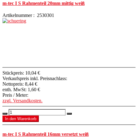
m-tec I S Rahmenteil 20mm mittig weiß
Artikelnummer : 2530301
Stückpreis:
10,04 €
Verkaufspreis inkl. Preisnachlass:
Nettopreis:
8,44 €
enth. MwSt:
1,60 €
Preis / Meter:
zzgl. Versandkosten.
m-tec I S Rahmenteil 16mm versetzt weiß