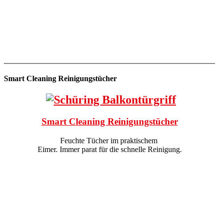
Smart Cleaning Reinigungstücher
Smart Cleaning Reinigungstücher
Feuchte Tücher im praktischem
Eimer. Immer parat für die schnelle Reinigung.