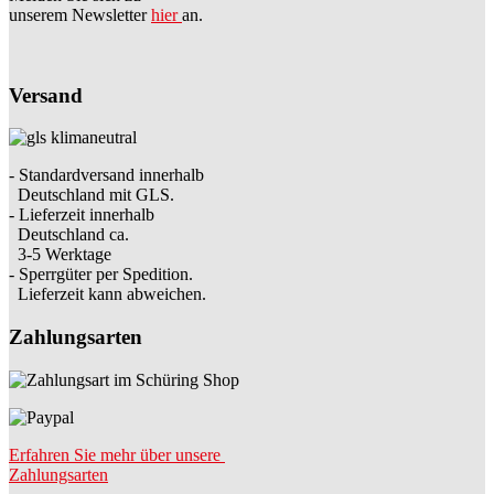
unserem Newsletter
hier
an.
Versand
- Standardversand innerhalb
Deutschland mit GLS.
- Lieferzeit innerhalb
Deutschland ca.
3-5 Werktage
- Sperrgüter per Spedition.
Lieferzeit kann abweichen.
Zahlungsarten
Erfahren Sie mehr über unsere
Zahlungsarten