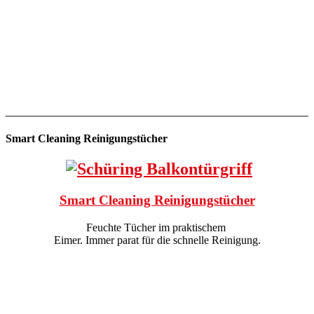
Smart Cleaning Reinigungstücher
Smart Cleaning Reinigungstücher
Feuchte Tücher im praktischem
Eimer. Immer parat für die schnelle Reinigung.