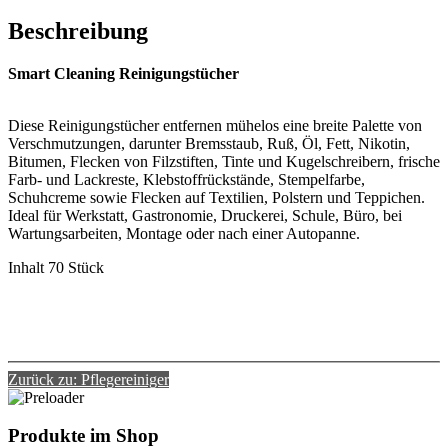
Beschreibung
Smart Cleaning Reinigungstücher
Diese Reinigungstücher entfernen mühelos eine breite Palette von
Verschmutzungen, darunter Bremsstaub, Ruß, Öl, Fett, Nikotin,
Bitumen, Flecken von Filzstiften, Tinte und Kugelschreibern, frische
Farb- und Lackreste, Klebstoffrückstände, Stempelfarbe,
Schuhcreme sowie Flecken auf Textilien, Polstern und Teppichen.
Ideal für Werkstatt, Gastronomie, Druckerei, Schule, Büro, bei
Wartungsarbeiten, Montage oder nach einer Autopanne.
Inhalt 70 Stück
Zurück zu: Pflegereiniger
Produkte im Shop