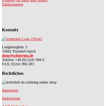
Erfahren Sie mehr über unsere
Zahlungsarten
Kontakt
Langbaurghstr. 3
53842 Troisdorf-Spich
shop@schuering.de
Telefon
:
+49 (0) 2241 994 0
FAX: 02241 994 283
Rechtliches
Impressum
Datenschutz