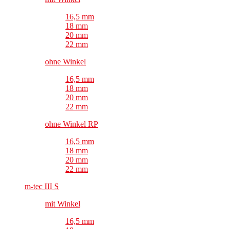
16,5 mm
18 mm
20 mm
22 mm
ohne Winkel
16,5 mm
18 mm
20 mm
22 mm
ohne Winkel RP
16,5 mm
18 mm
20 mm
22 mm
m-tec III S
mit Winkel
16,5 mm