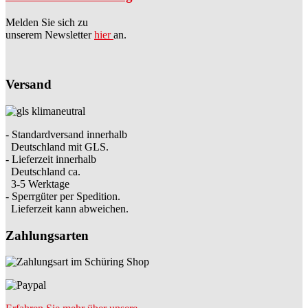
Melden Sie sich zu
unserem Newsletter
hier
an.
Versand
- Standardversand innerhalb
Deutschland mit GLS.
- Lieferzeit innerhalb
Deutschland ca.
3-5 Werktage
- Sperrgüter per Spedition.
Lieferzeit kann abweichen.
Zahlungsarten