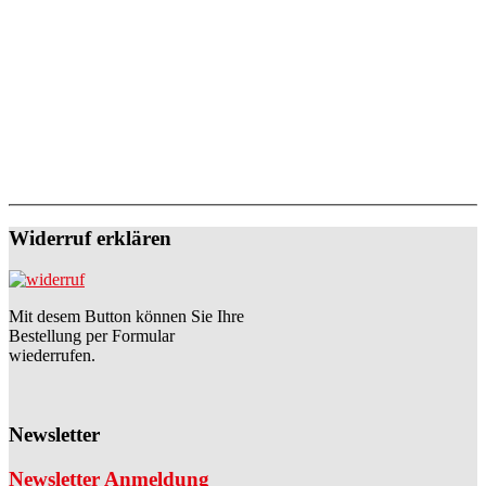
Widerruf erklären
Mit desem Button können Sie Ihre
Bestellung per Formular
wiederrufen.
Newsletter
Newsletter Anmeldung