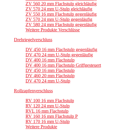
ZV 560 20 mm Flachstulp gleichläufig
ZV 570 24 mm U-Stulp gleichläufig
ZV 550 16 mm Flachstulp gegenläufig
ZV 570 24 mm U-Stulp gegenläufig
ZV 580 24 mm Flachstulp gegenläufig
Weitere Produkte Verschlüsse
Drehriegelverschluss
DV 450 16 mm Flachstulp gegenläufig
DV 470 24 mm U-Stulp gegenläufig
DV 400 16 mm Flachstulp
DV 400 16 mm Flachstulp Griffgesteuert
DV 450 16 mm Flachstulp
DV 460 20 mm Flachstulp
DV 470 24 mm U-Stulp
Rollzapfenverschluss
RV 100 16 mm Flachstulp
RV 120 24 mm U-Stulp
RVL 16 mm Flachstulp
RV 160 16 mm Flachstulp P
RV 170 16 mm U-Stulp
Weitere Produkte