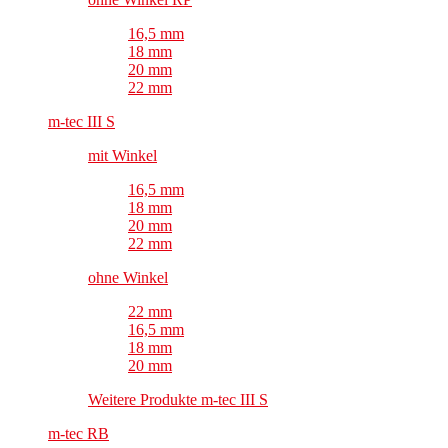
16,5 mm
18 mm
20 mm
22 mm
m-tec III S
mit Winkel
16,5 mm
18 mm
20 mm
22 mm
ohne Winkel
22 mm
16,5 mm
18 mm
20 mm
Weitere Produkte m-tec III S
m-tec RB