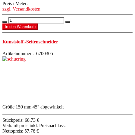
Preis / Meter:
zzgl. Versandkosten.
Kunststoff.-Seitenschneider
Artikelnummer : 6700305
Größe 150 mm 45° abgewinkelt
Stückpreis:
68,73 €
Verkaufspreis inkl. Preisnachlass:
Nettopreis:
57,76 €