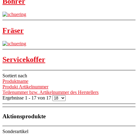
Bohrer
Fräser
Servicekoffer
Sortiert nach
Produktname
Produkt Artikelnummer
Teilenummer bzw. Artikelnummer des Herstellers
Ergebnisse 1 - 17 von 17
Aktionsprodukte
Sonderartikel