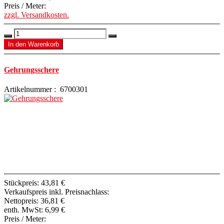
Preis / Meter:
zzgl. Versandkosten.
Gehrungsschere
Artikelnummer : 6700301
Stückpreis:
43,81 €
Verkaufspreis inkl. Preisnachlass:
Nettopreis:
36,81 €
enth. MwSt:
6,99 €
Preis / Meter: