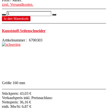
Preis / Meter:
zzgl. Versandkosten.
Kunststoff-Seitenschneider
Artikelnummer : 6700303
Größe 160 mm
Stückpreis:
43,03 €
Verkaufspreis inkl. Preisnachlass:
Nettopreis:
36,16 €
enth. MwSt:
6,87 €