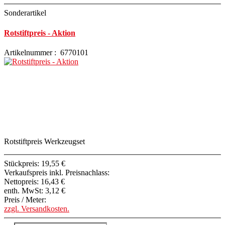
Sonderartikel
Rotstiftpreis - Aktion
Artikelnummer : 6770101
Rotstiftpreis Werkzeugset
Stückpreis:
19,55 €
Verkaufspreis inkl. Preisnachlass:
Nettopreis:
16,43 €
enth. MwSt:
3,12 €
Preis / Meter:
zzgl. Versandkosten.