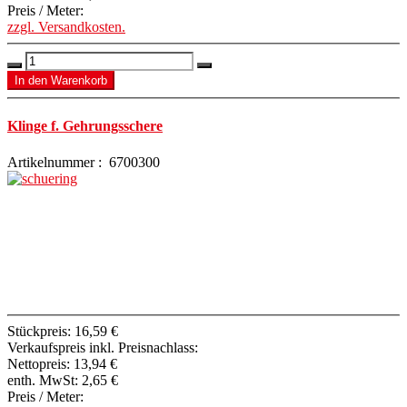
Preis / Meter:
zzgl. Versandkosten.
Klinge f. Gehrungsschere
Artikelnummer : 6700300
Stückpreis:
16,59 €
Verkaufspreis inkl. Preisnachlass:
Nettopreis:
13,94 €
enth. MwSt:
2,65 €
Preis / Meter: