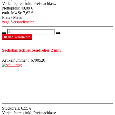
Verkaufspreis inkl. Preisnachlass:
Nettopreis:
40,09 €
enth. MwSt:
7,62 €
Preis / Meter:
zzgl. Versandkosten.
Sechskantschraubendreher 2 mm
Artikelnummer : 6700520
Stückpreis:
6,55 €
Verkaufspreis inkl. Preisnachlass: