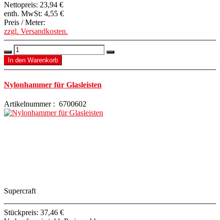
Nettopreis:
23,94 €
enth. MwSt:
4,55 €
Preis / Meter:
zzgl. Versandkosten.
Nylonhammer für Glasleisten
Artikelnummer : 6700602
Supercraft
Stückpreis:
37,46 €