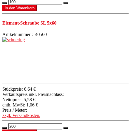
Element-Schraube SL 5x60
Artikelnummer : 4056011
Stückpreis:
6,64 €
Verkaufspreis inkl. Preisnachlass:
Nettopreis:
5,58 €
enth. MwSt:
1,06 €
Preis / Meter:
zzgl. Versandkosten.