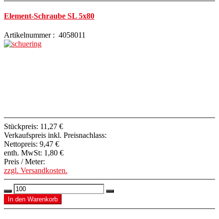
Element-Schraube SL 5x80
Artikelnummer : 4058011
Stückpreis:
11,27 €
Verkaufspreis inkl. Preisnachlass:
Nettopreis:
9,47 €
enth. MwSt:
1,80 €
Preis / Meter:
zzgl. Versandkosten.