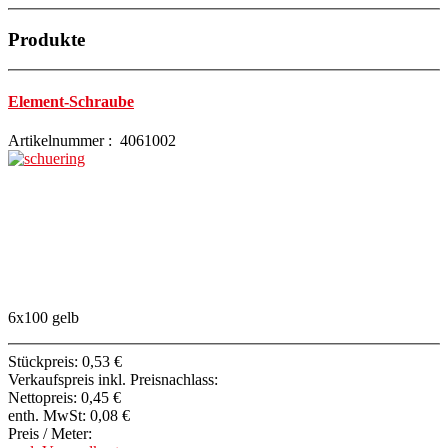
Produkte
Element-Schraube
Artikelnummer : 4061002
6x100 gelb
Stückpreis:
0,53 €
Verkaufspreis inkl. Preisnachlass:
Nettopreis:
0,45 €
enth. MwSt:
0,08 €
Preis / Meter: