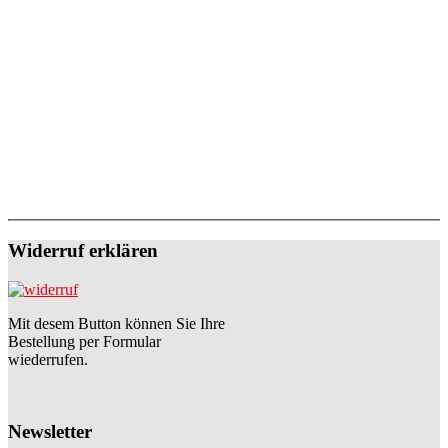
Widerruf erklären
Mit desem Button können Sie Ihre
Bestellung per Formular
wiederrufen.
Newsletter