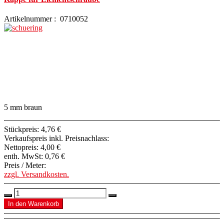
Artikelnummer : 0710052
5 mm braun
Stückpreis:
4,76 €
Verkaufspreis inkl. Preisnachlass:
Nettopreis:
4,00 €
enth. MwSt:
0,76 €
Preis / Meter:
zzgl. Versandkosten.