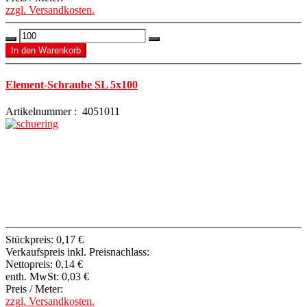
zzgl. Versandkosten.
Element-Schraube SL 5x100
Artikelnummer : 4051011
Stückpreis:
0,17 €
Verkaufspreis inkl. Preisnachlass:
Nettopreis:
0,14 €
enth. MwSt:
0,03 €
Preis / Meter:
zzgl. Versandkosten.