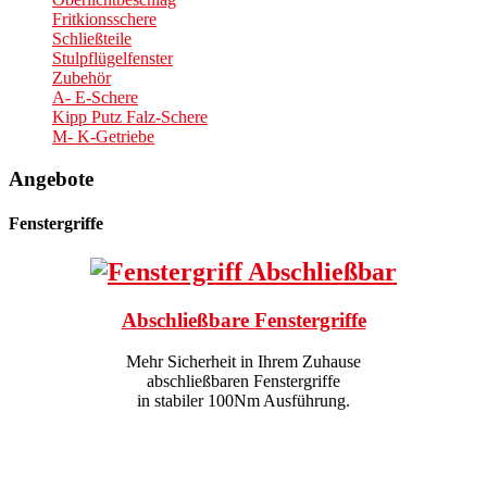
Fritkionsschere
Schließteile
Stulpflügelfenster
Zubehör
A- E-Schere
Kipp Putz Falz-Schere
M- K-Getriebe
Angebote
Fenstergriffe
Abschließbare Fenstergriffe
Mehr Sicherheit in Ihrem Zuhause
abschließbaren Fenstergriffe
in stabiler 100Nm Ausführung.