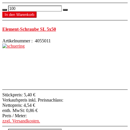
Element-Schraube SL 5x50
Artikelnummer : 4055011
Stückpreis:
5,40 €
Verkaufspreis inkl. Preisnachlass:
Nettopreis:
4,54 €
enth. MwSt:
0,86 €
Preis / Meter:
zzgl. Versandkosten.