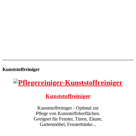
Kunststoffreiniger
Kunststoffreiniger
Kunststoffreiniger - Optimal zur
Pflege von Kunsstoffoberflächen.
Geeignet für Fenster, Türen, Zäune,
Gartenmöbel, Fensterbänke...