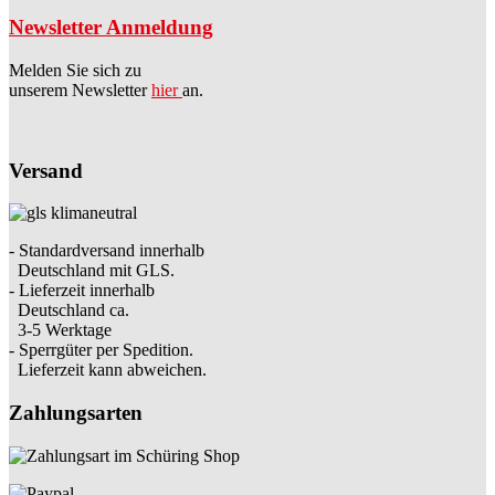
Newsletter Anmeldung
Melden Sie sich zu
unserem Newsletter
hier
an.
Versand
- Standardversand innerhalb
Deutschland mit GLS.
- Lieferzeit innerhalb
Deutschland ca.
3-5 Werktage
- Sperrgüter per Spedition.
Lieferzeit kann abweichen.
Zahlungsarten