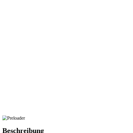
Beschreibung