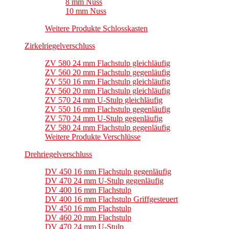
8 mm Nuss
10 mm Nuss
Weitere Produkte Schlosskasten
Zirkelriegelverschluss
ZV 580 24 mm Flachstulp gleichläufig
ZV 560 20 mm Flachstulp gegenläufig
ZV 550 16 mm Flachstulp gleichläufig
ZV 560 20 mm Flachstulp gleichläufig
ZV 570 24 mm U-Stulp gleichläufig
ZV 550 16 mm Flachstulp gegenläufig
ZV 570 24 mm U-Stulp gegenläufig
ZV 580 24 mm Flachstulp gegenläufig
Weitere Produkte Verschlüsse
Drehriegelverschluss
DV 450 16 mm Flachstulp gegenläufig
DV 470 24 mm U-Stulp gegenläufig
DV 400 16 mm Flachstulp
DV 400 16 mm Flachstulp Griffgesteuert
DV 450 16 mm Flachstulp
DV 460 20 mm Flachstulp
DV 470 24 mm U-Stulp