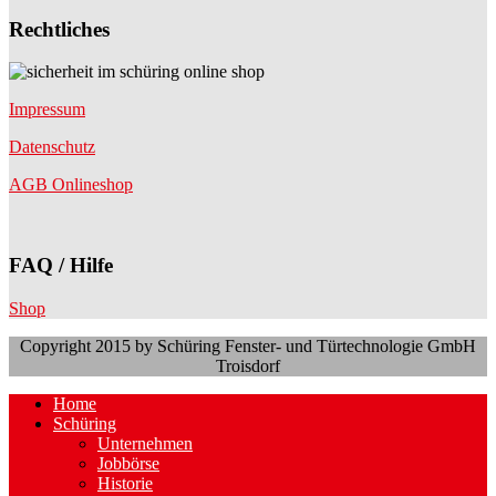
Rechtliches
Impressum
Datenschutz
AGB Onlineshop
FAQ / Hilfe
Shop
Copyright 2015 by Schüring Fenster- und Türtechnologie GmbH
Troisdorf
Home
Schüring
Unternehmen
Jobbörse
Historie