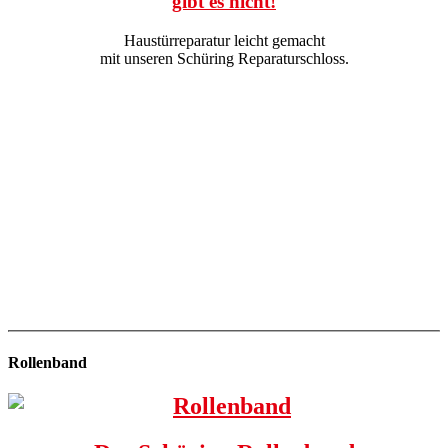
gibt es nicht!
Haustürreparatur leicht gemacht
mit unseren Schüring Reparaturschloss.
Rollenband