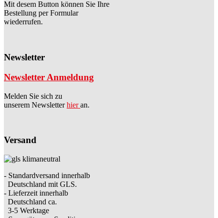
Mit desem Button können Sie Ihre
Bestellung per Formular
wiederrufen.
Newsletter
Newsletter Anmeldung
Melden Sie sich zu
unserem Newsletter
hier
an.
Versand
- Standardversand innerhalb
Deutschland mit GLS.
- Lieferzeit innerhalb
Deutschland ca.
3-5 Werktage