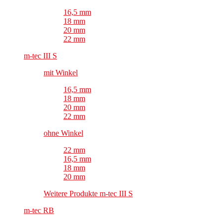
16,5 mm
18 mm
20 mm
22 mm
m-tec III S
mit Winkel
16,5 mm
18 mm
20 mm
22 mm
ohne Winkel
22 mm
16,5 mm
18 mm
20 mm
Weitere Produkte m-tec III S
m-tec RB