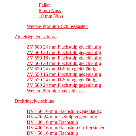
Fallen
8 mm Nuss
10 mm Nuss
Weitere Produkte Schlosskasten
Zirkelriegelverschluss
ZV 580 24 mm Flachstulp gleichläufig
ZV 560 20 mm Flachstulp gegenläufig
ZV 550 16 mm Flachstulp gleichläufig
ZV 560 20 mm Flachstulp gleichläufig
ZV 570 24 mm U-Stulp gleichläufig
ZV 550 16 mm Flachstulp gegenläufig
ZV 570 24 mm U-Stulp gegenläufig
ZV 580 24 mm Flachstulp gegenläufig
Weitere Produkte Verschlüsse
Drehriegelverschluss
DV 450 16 mm Flachstulp gegenläufig
DV 470 24 mm U-Stulp gegenläufig
DV 400 16 mm Flachstulp
DV 400 16 mm Flachstulp Griffgesteuert
DV 450 16 mm Flachstulp