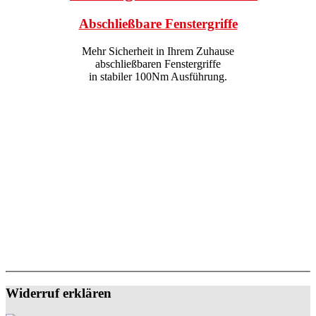
Abschließbare Fenstergriffe
Mehr Sicherheit in Ihrem Zuhause
abschließbaren Fenstergriffe
in stabiler 100Nm Ausführung.
Widerruf erklären