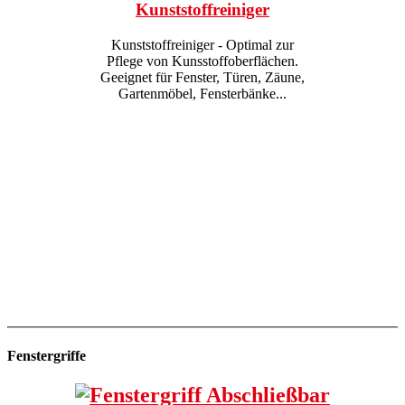
Kunststoffreiniger
Kunststoffreiniger - Optimal zur
Pflege von Kunsstoffoberflächen.
Geeignet für Fenster, Türen, Zäune,
Gartenmöbel, Fensterbänke...
Fenstergriffe