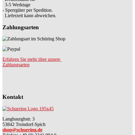
3-5 Werktage
- Sperrgüter per Spedition.
Lieferzeit kann abweichen.
Zahlungsarten
Erfahren Sie mehr über unsere
Zahlungsarten
Kontakt
Langbaurghstr. 3
53842 Troisdorf-Spich
shop@schuering.de