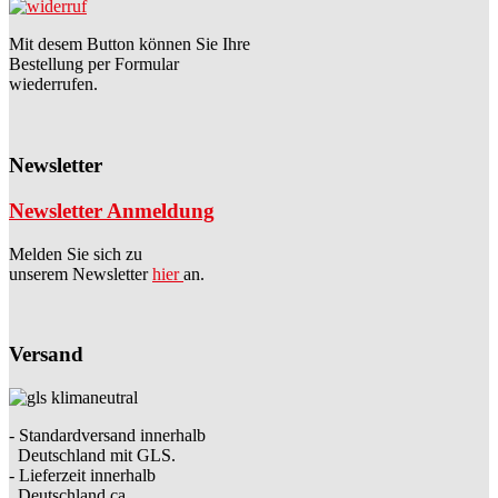
Mit desem Button können Sie Ihre
Bestellung per Formular
wiederrufen.
Newsletter
Newsletter Anmeldung
Melden Sie sich zu
unserem Newsletter
hier
an.
Versand
- Standardversand innerhalb
Deutschland mit GLS.
- Lieferzeit innerhalb
Deutschland ca.