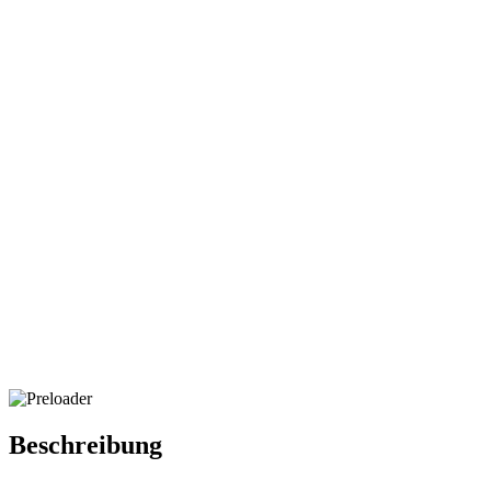
Beschreibung