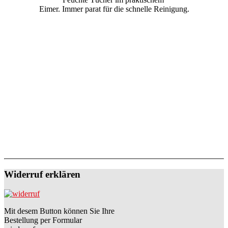
Eimer. Immer parat für die schnelle Reinigung.
Widerruf erklären
Mit desem Button können Sie Ihre
Bestellung per Formular