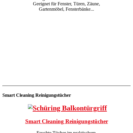
Geeignet für Fenster, Türen, Zäune,
Gartenmöbel, Fensterbänke...
Smart Cleaning Reinigungstücher
Smart Cleaning Reinigungstücher
Feuchte Tücher im praktischem