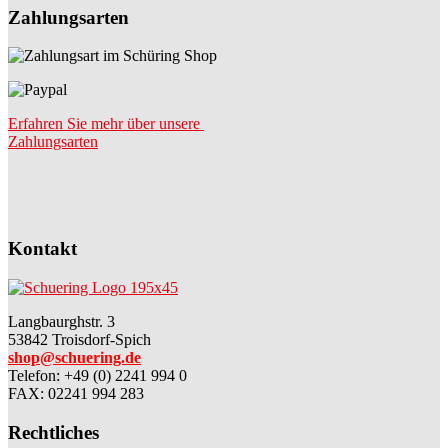
Zahlungsarten
Erfahren Sie mehr über unsere
Zahlungsarten
Kontakt
Langbaurghstr. 3
53842 Troisdorf-Spich
shop@schuering.de
Telefon
:
+49 (0) 2241 994 0
FAX: 02241 994 283
Rechtliches