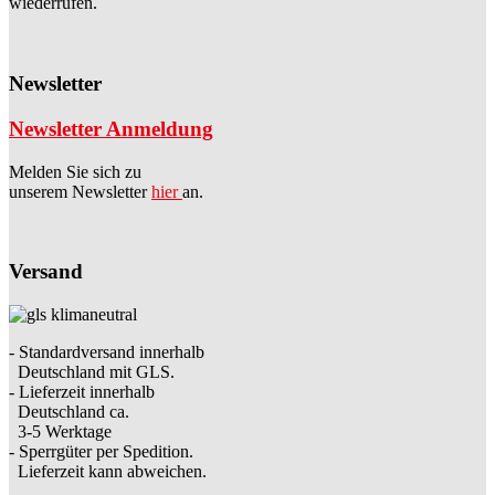
wiederrufen.
Newsletter
Newsletter Anmeldung
Melden Sie sich zu
unserem Newsletter
hier
an.
Versand
- Standardversand innerhalb
Deutschland mit GLS.
- Lieferzeit innerhalb
Deutschland ca.
3-5 Werktage
- Sperrgüter per Spedition.
Lieferzeit kann abweichen.