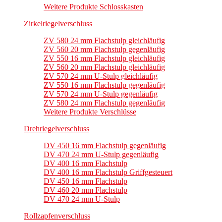
Weitere Produkte Schlosskasten
Zirkelriegelverschluss
ZV 580 24 mm Flachstulp gleichläufig
ZV 560 20 mm Flachstulp gegenläufig
ZV 550 16 mm Flachstulp gleichläufig
ZV 560 20 mm Flachstulp gleichläufig
ZV 570 24 mm U-Stulp gleichläufig
ZV 550 16 mm Flachstulp gegenläufig
ZV 570 24 mm U-Stulp gegenläufig
ZV 580 24 mm Flachstulp gegenläufig
Weitere Produkte Verschlüsse
Drehriegelverschluss
DV 450 16 mm Flachstulp gegenläufig
DV 470 24 mm U-Stulp gegenläufig
DV 400 16 mm Flachstulp
DV 400 16 mm Flachstulp Griffgesteuert
DV 450 16 mm Flachstulp
DV 460 20 mm Flachstulp
DV 470 24 mm U-Stulp
Rollzapfenverschluss