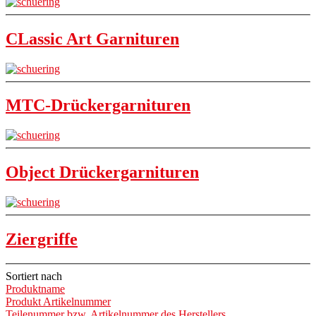
CLassic Art Garnituren
MTC-Drückergarnituren
Object Drückergarnituren
Ziergriffe
Sortiert nach
Produktname
Produkt Artikelnummer
Teilenummer bzw. Artikelnummer des Herstellers