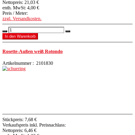
Nettopreis:
21,03 €
enth. MwSt:
4,00 €
Preis / Meter:
zzgl. Versandkosten.
Rosette-Außen weiß Rotondo
Artikelnummer : 2101830
Stückpreis:
7,68 €
Verkaufspreis inkl. Preisnachlass:
Nettopreis:
6,46 €