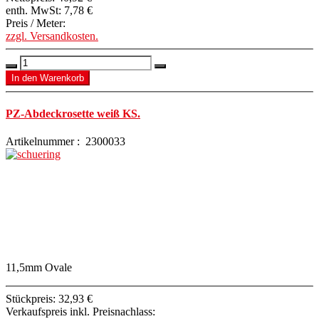
enth. MwSt:
7,78 €
Preis / Meter:
zzgl. Versandkosten.
PZ-Abdeckrosette weiß KS.
Artikelnummer : 2300033
11,5mm Ovale
Stückpreis:
32,93 €
Verkaufspreis inkl. Preisnachlass: