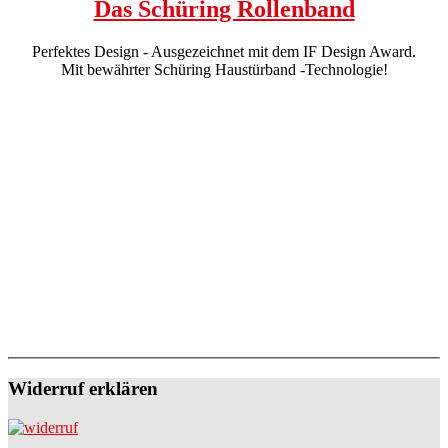
Das Schüring Rollenband
Perfektes Design - Ausgezeichnet mit dem IF Design Award.
Mit bewährter Schüring Haustürband -Technologie!
Widerruf erklären