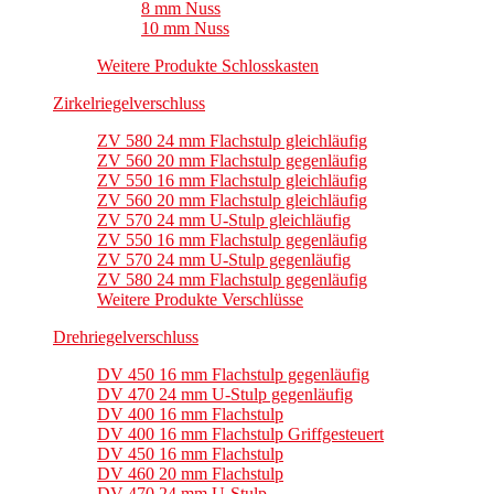
8 mm Nuss
10 mm Nuss
Weitere Produkte Schlosskasten
Zirkelriegelverschluss
ZV 580 24 mm Flachstulp gleichläufig
ZV 560 20 mm Flachstulp gegenläufig
ZV 550 16 mm Flachstulp gleichläufig
ZV 560 20 mm Flachstulp gleichläufig
ZV 570 24 mm U-Stulp gleichläufig
ZV 550 16 mm Flachstulp gegenläufig
ZV 570 24 mm U-Stulp gegenläufig
ZV 580 24 mm Flachstulp gegenläufig
Weitere Produkte Verschlüsse
Drehriegelverschluss
DV 450 16 mm Flachstulp gegenläufig
DV 470 24 mm U-Stulp gegenläufig
DV 400 16 mm Flachstulp
DV 400 16 mm Flachstulp Griffgesteuert
DV 450 16 mm Flachstulp
DV 460 20 mm Flachstulp
DV 470 24 mm U-Stulp