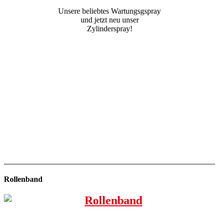
Unsere beliebtes Wartungsgspray
und jetzt neu unser
Zylinderspray!
Rollenband