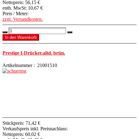
Nettopreis:
56,15 €
enth. MwSt:
10,67 €
Preis / Meter:
zzgl. Versandkosten.
Prestige I-Drücker.altd. brün.
Artikelnummer : 21001510
Stückpreis:
71,42 €
Verkaufspreis inkl. Preisnachlass:
Nettopreis:
60,02 €