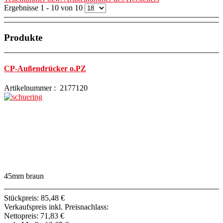
Ergebnisse 1 - 10 von 10
Produkte
CP-Außendrücker o.PZ
Artikelnummer : 2177120
45mm braun
Stückpreis:
85,48 €
Verkaufspreis inkl. Preisnachlass:
Nettopreis:
71,83 €