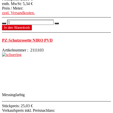
enth. MwSt:
5,34 €
Preis / Meter:
zzgl. Versandkosten.
PZ-Schutzrosette NIRO PVD
Artikelnummer : 2111103
Messingfarbig
Stückpreis:
25,03 €
Verkaufspreis inkl. Preisnachlass: