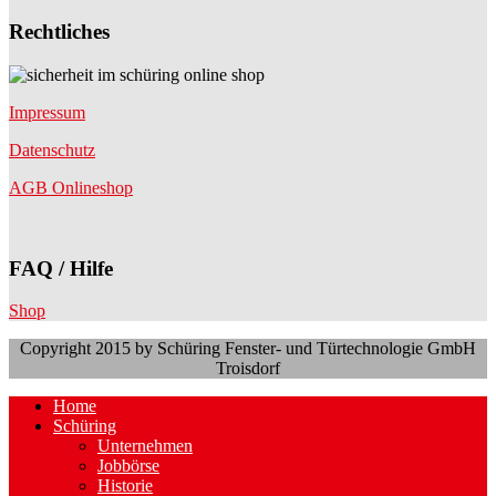
Rechtliches
Impressum
Datenschutz
AGB Onlineshop
FAQ / Hilfe
Shop
Copyright 2015 by Schüring Fenster- und Türtechnologie GmbH
Troisdorf
Home
Schüring
Unternehmen
Jobbörse
Historie