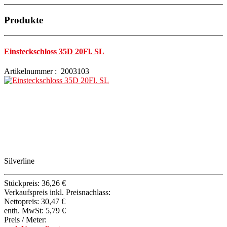
Produkte
Einsteckschloss 35D 20Fl. SL
Artikelnummer : 2003103
Silverline
Stückpreis:
36,26 €
Verkaufspreis inkl. Preisnachlass:
Nettopreis:
30,47 €
enth. MwSt:
5,79 €
Preis / Meter: