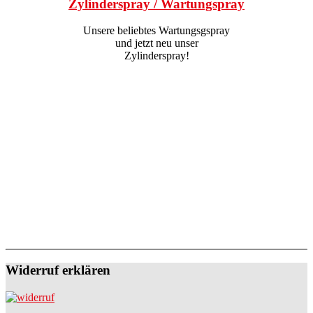
Zylinderspray / Wartungspray
Unsere beliebtes Wartungsgspray
und jetzt neu unser
Zylinderspray!
Widerruf erklären