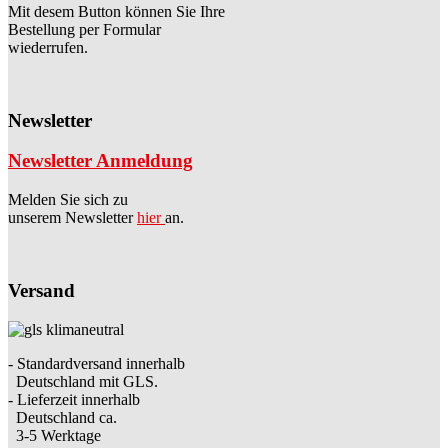
Mit desem Button können Sie Ihre
Bestellung per Formular
wiederrufen.
Newsletter
Newsletter Anmeldung
Melden Sie sich zu
unserem Newsletter
hier
an.
Versand
- Standardversand innerhalb
Deutschland mit GLS.
- Lieferzeit innerhalb
Deutschland ca.
3-5 Werktage