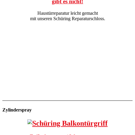
gibt es nicht!
Haustürreparatur leicht gemacht
mit unseren Schüring Reparaturschloss.
Zylinderspray