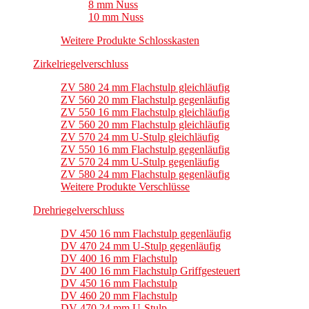
8 mm Nuss
10 mm Nuss
Weitere Produkte Schlosskasten
Zirkelriegelverschluss
ZV 580 24 mm Flachstulp gleichläufig
ZV 560 20 mm Flachstulp gegenläufig
ZV 550 16 mm Flachstulp gleichläufig
ZV 560 20 mm Flachstulp gleichläufig
ZV 570 24 mm U-Stulp gleichläufig
ZV 550 16 mm Flachstulp gegenläufig
ZV 570 24 mm U-Stulp gegenläufig
ZV 580 24 mm Flachstulp gegenläufig
Weitere Produkte Verschlüsse
Drehriegelverschluss
DV 450 16 mm Flachstulp gegenläufig
DV 470 24 mm U-Stulp gegenläufig
DV 400 16 mm Flachstulp
DV 400 16 mm Flachstulp Griffgesteuert
DV 450 16 mm Flachstulp
DV 460 20 mm Flachstulp
DV 470 24 mm U-Stulp