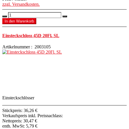
zzgl. Versandkosten.
Einsteckschloss 45D 20Fl. SL
Artikelnummer : 2003105
Einsteckschlösser
Stückpreis:
36,26 €
Verkaufspreis inkl. Preisnachlass:
Nettopreis:
30,47 €
enth. MwSt:
5,79 €